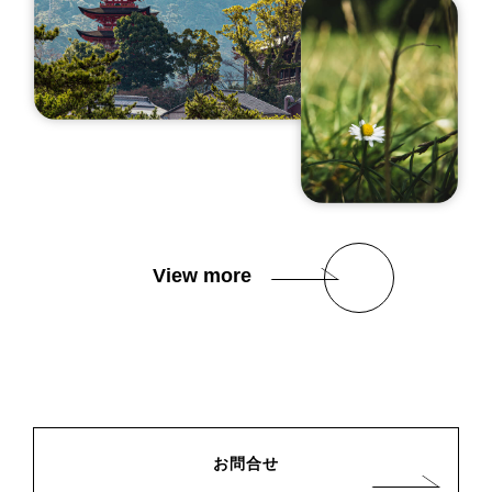
View more
お問合せ