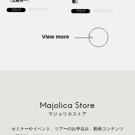
〈五島秀一〉
載）
2026.04.01
ブログ
2026.03.23
ブログ
View more
マジョリカストア
セミナーやイベント、ツアーのお申込み、動画コンテンツ