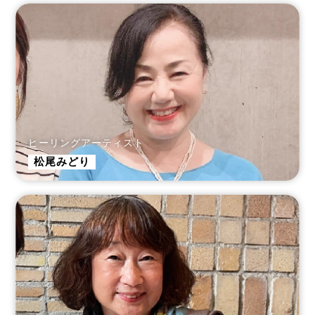
ヒーリングアーティスト
松尾みどり