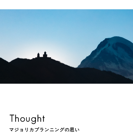
マジョリカプランニングの思い