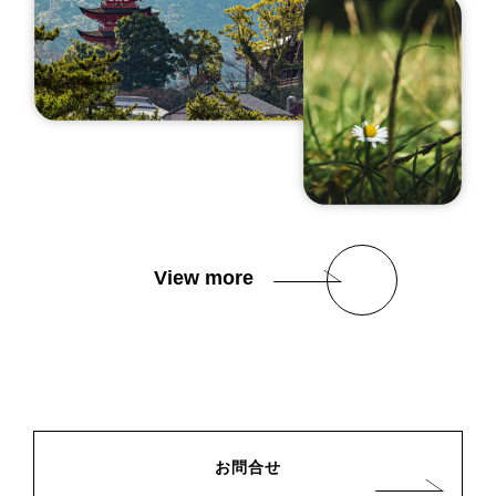
View more
お問合せ