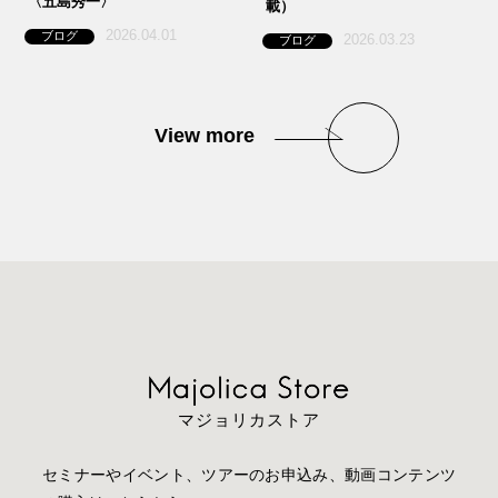
〈五島秀一〉
載）
2026.04.01
ブログ
2026.03.23
ブログ
View more
マジョリカストア
セミナーやイベント、ツアーのお申込み、動画コンテンツ