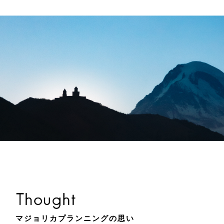
マジョリカプランニングの思い