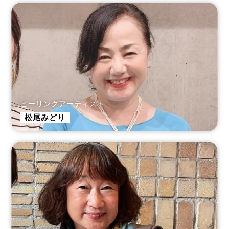
ヒーリングアーティスト
松尾みどり