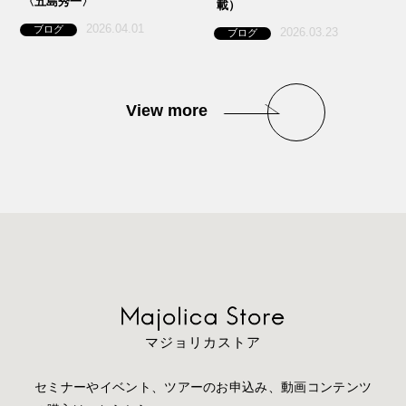
〈五島秀一〉
載）
2026.04.01
ブログ
2026.03.23
ブログ
View more
マジョリカストア
セミナーやイベント、ツアーのお申込み、動画コンテンツ