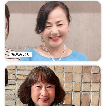
ヒーリングアーティスト
松尾みどり