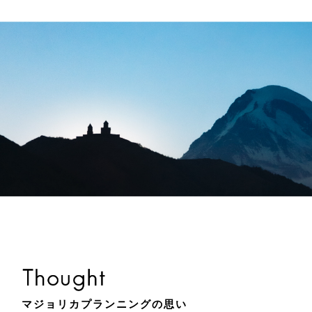
マジョリカプランニングの思い