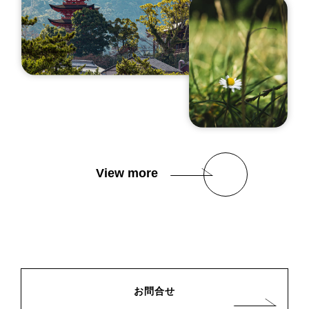
View more
お問合せ