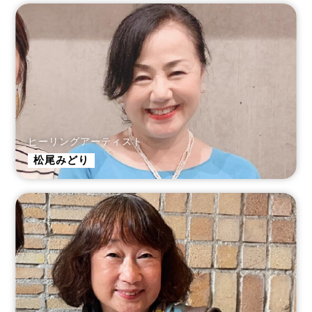
ヒーリングアーティスト
松尾みどり