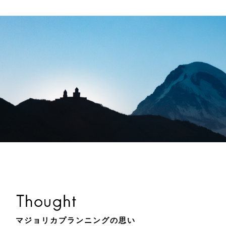
マジョリカプランニングの思い