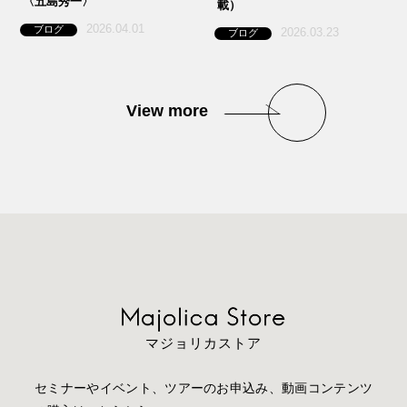
〈五島秀一〉
載）
2026.04.01
ブログ
2026.03.23
ブログ
View more
マジョリカストア
セミナーやイベント、ツアーのお申込み、動画コンテンツ