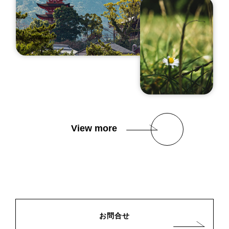
View more
お問合せ