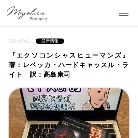
2024.08.01
最新情報
『エクソコンシャスヒューマンズ』
著：レベッカ・ハードキャッスル・ラ
イト 訳：高島康司