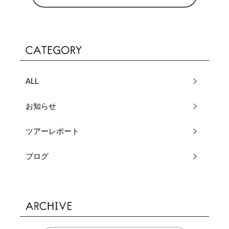
ALL
お知らせ
ツアーレポート
ブログ