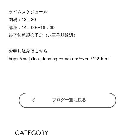
タイムスケジュール
開場：13：30
講座：14：00〜16：30
終了後懇親会予定（八王子駅近辺）
お申し込みはこちら
https://majolica-planning.com/store/event/918.html
ブログ一覧に戻る