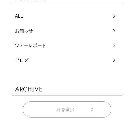
ALL
お知らせ
ツアーレポート
ブログ
月を選択