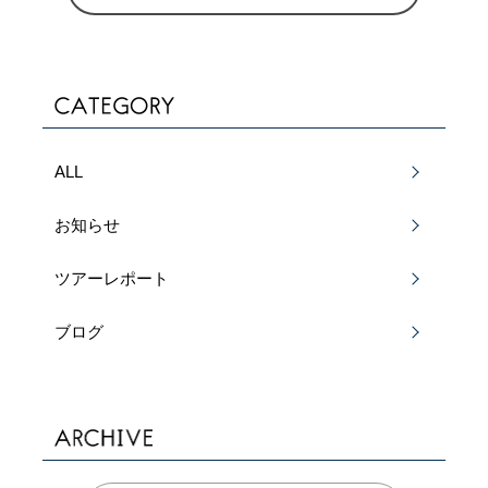
ALL
お知らせ
ツアーレポート
ブログ