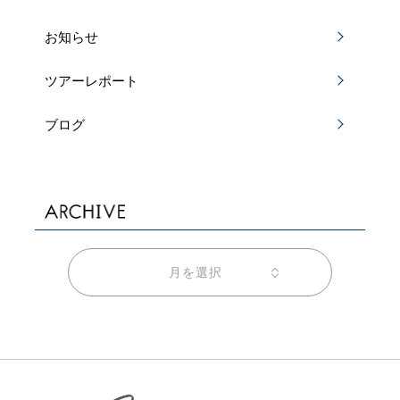
お知らせ
ツアーレポート
ブログ
月を選択