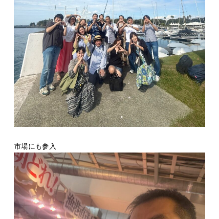
市場にも参入