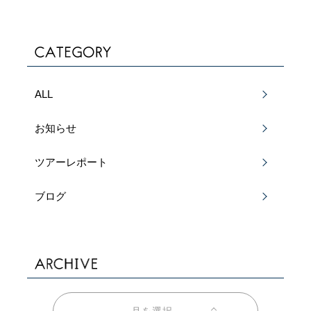
ALL
お知らせ
ツアーレポート
ブログ