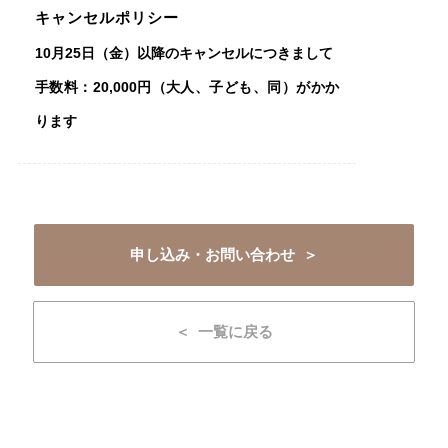
キャンセルポリシー
10月25日（金）以降のキャンセルにつきまして
手数料：20,000円（大人、子ども、同）がかか
ります
申し込み・お問い合わせ ＞
＜ 一覧に戻る