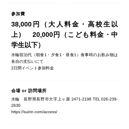
参加費
38,000円（大人料金・高校生以
上） 20,000円（こども料金・中
学生以下）
水輪宿泊代（朝食1・夕食1・昼食1）食事時のお飲み物は
各自の支払いにて
2日間イベント参加料金
会場
or
訪問場所
水輪 長野県長野市大字上ヶ屋 2471-2198 TEL 026-239-
2630
https://suirin.com/access/