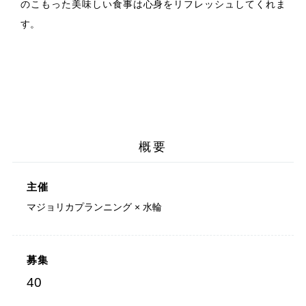
のこもった美味しい食事は心身をリフレッシュしてくれま
す。
概要
主催
マジョリカプランニング × 水輪
募集
40